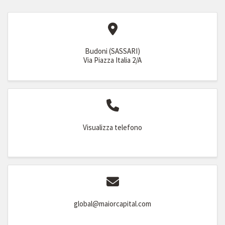
Budoni (SASSARI)
Via Piazza Italia 2/A
Visualizza telefono
global@maiorcapital.com