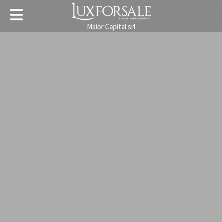
Maior Capital srl