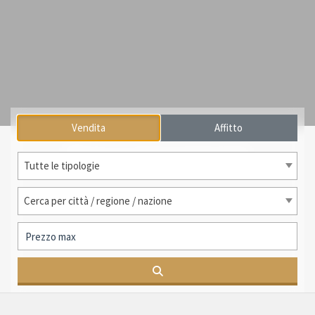
Vendita
Affitto
Ricerca internazionale
Tutte le tipologie
Cerca per città / regione / nazione