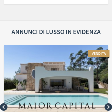
ANNUNCI DI LUSSO IN EVIDENZA
VENDITA