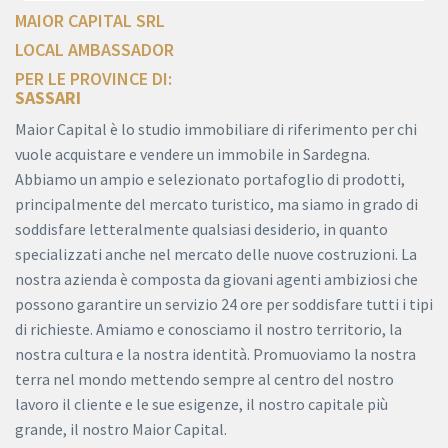
MAIOR CAPITAL SRL
LOCAL AMBASSADOR
PER LE PROVINCE DI:
SASSARI
Maior Capital è lo studio immobiliare di riferimento per chi
vuole acquistare e vendere un immobile in Sardegna.
Abbiamo un ampio e selezionato portafoglio di prodotti,
principalmente del mercato turistico, ma siamo in grado di
soddisfare letteralmente qualsiasi desiderio, in quanto
specializzati anche nel mercato delle nuove costruzioni. La
nostra azienda è composta da giovani agenti ambiziosi che
possono garantire un servizio 24 ore per soddisfare tutti i tipi
di richieste. Amiamo e conosciamo il nostro territorio, la
nostra cultura e la nostra identità. Promuoviamo la nostra
terra nel mondo mettendo sempre al centro del nostro
lavoro il cliente e le sue esigenze, il nostro capitale più
grande, il nostro Maior Capital.