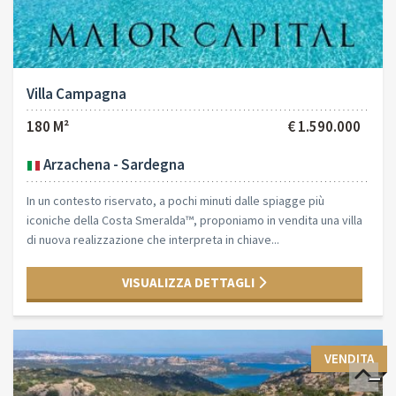
Villa Campagna
180 M²
€ 1.590.000
Arzachena - Sardegna
In un contesto riservato, a pochi minuti dalle spiagge più
iconiche della Costa Smeralda™, proponiamo in vendita una villa
di nuova realizzazione che interpreta in chiave...
VISUALIZZA DETTAGLI
VENDITA