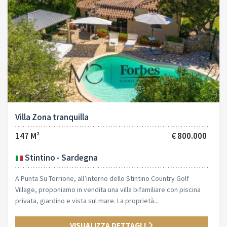
Villa Zona tranquilla
147 M²
€ 800.000
Stintino - Sardegna
A Punta Su Torrione, all’interno dello Stintino Country Golf
Village, proponiamo in vendita una villa bifamiliare con piscina
privata, giardino e vista sul mare. La proprietà...
VISUALIZZA DETTAGLI