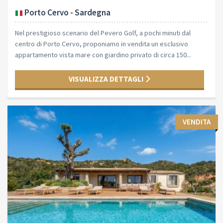
Porto Cervo - Sardegna
Nel prestigioso scenario del Pevero Golf, a pochi minuti dal
centro di Porto Cervo, proponiamo in vendita un esclusivo
appartamento vista mare con giardino privato di circa 150...
VISUALIZZA DETTAGLI
VENDITA