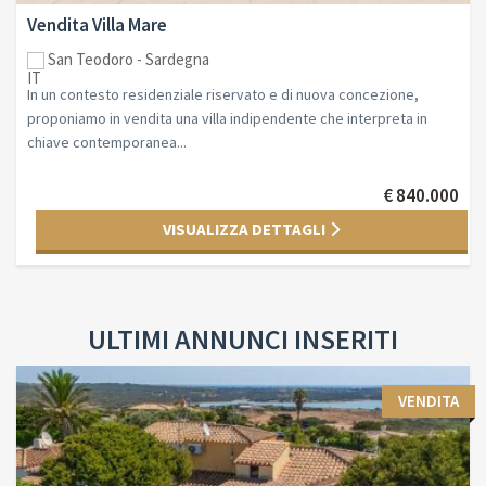
Vendita Villa Mare
San Teodoro - Sardegna
In un contesto residenziale riservato e di nuova concezione,
proponiamo in vendita una villa indipendente che interpreta in
chiave contemporanea...
€ 840.000
VISUALIZZA DETTAGLI
ULTIMI ANNUNCI INSERITI
VENDITA