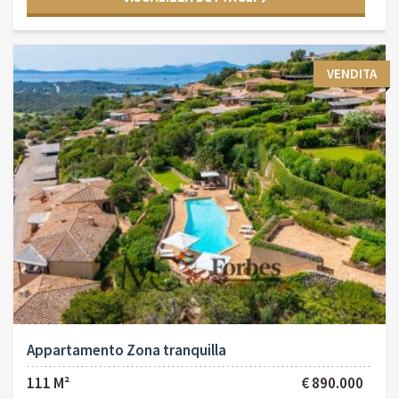
VENDITA
Appartamento Zona tranquilla
111 M²
€ 890.000